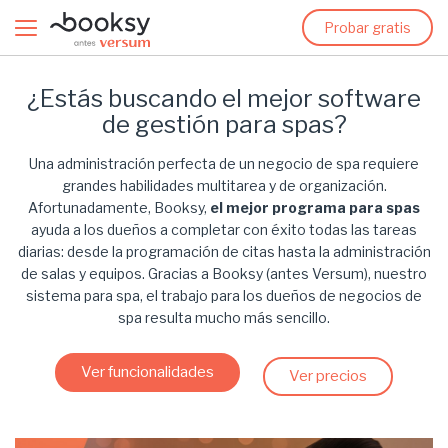
Probar gratis
¿Estás buscando el mejor software
de gestión para spas?
Una administración perfecta de un negocio de spa requiere
grandes habilidades multitarea y de organización.
Afortunadamente, Booksy,
el mejor programa para spas
ayuda a los dueños a completar con éxito todas las tareas
diarias: desde la programación de citas hasta la administración
de salas y equipos. Gracias a Booksy (antes Versum), nuestro
sistema para spa, el trabajo para los dueños de negocios de
spa resulta mucho más sencillo.
Ver funcionalidades
Ver precios