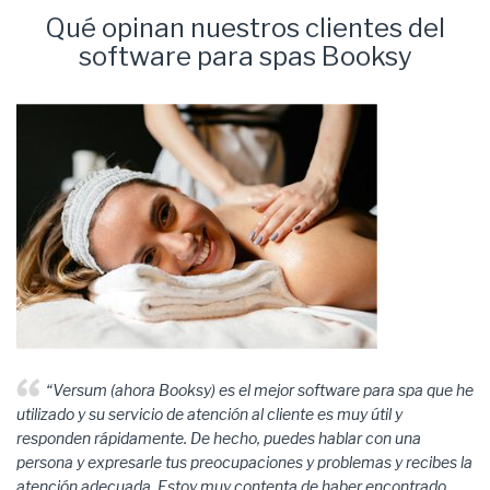
Qué opinan nuestros clientes del
software para spas Booksy
“Versum (ahora Booksy) es el mejor software para spa que he
utilizado y su servicio de atención al cliente es muy útil y
responden rápidamente. De hecho, puedes hablar con una
persona y expresarle tus preocupaciones y problemas y recibes la
atención adecuada. Estoy muy contenta de haber encontrado