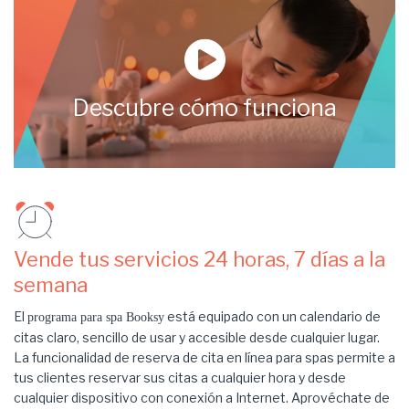
Descubre cómo funciona
Vende tus servicios 24 horas, 7 días a la
semana
El
está equipado con un calendario de
programa para spa Booksy
citas claro, sencillo de usar y accesible desde cualquier lugar.
La funcionalidad de reserva de cita en línea para spas permite a
tus clientes reservar sus citas a cualquier hora y desde
cualquier dispositivo con conexión a Internet. Aprovéchate de