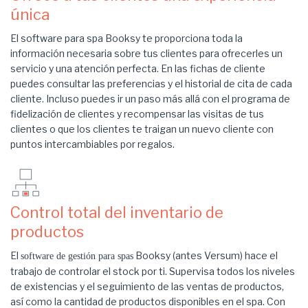
única
El software para spa Booksy te proporciona toda la
información necesaria sobre tus clientes para ofrecerles un
servicio y una atención perfecta. En las fichas de cliente
puedes consultar las preferencias y el historial de cita de cada
cliente. Incluso puedes ir un paso más allá con el programa de
fidelización de clientes y recompensar las visitas de tus
clientes o que los clientes te traigan un nuevo cliente con
puntos intercambiables por regalos.
Control total del inventario de
productos
El
Booksy (antes Versum) hace el
software de gestión para spas
trabajo de controlar el stock por ti. Supervisa todos los niveles
de existencias y el seguimiento de las ventas de productos,
así como la cantidad de productos disponibles en el spa. Con