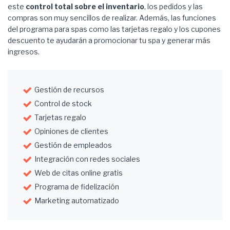
este
control total sobre el inventario
, los pedidos y las
compras son muy sencillos de realizar. Además, las funciones
del programa para spas como las tarjetas regalo y los cupones
descuento te ayudarán a promocionar tu spa y generar más
ingresos.
Gestión de recursos
Control de stock
Tarjetas regalo
Opiniones de clientes
Gestión de empleados
Integración con redes sociales
Web de citas online gratis
Programa de fidelización
Marketing automatizado