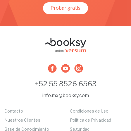
Probar gratis
+52 55 8526 6563
info.mx@booksy.com
Contacto
Condiciones de Uso
Nuestros Clientes
Política de Privacidad
Base de Conocimiento
Seguridad