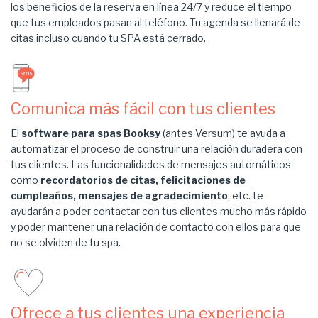
los beneficios de la reserva en línea 24/7 y reduce el tiempo
que tus empleados pasan al teléfono. Tu agenda se llenará de
citas incluso cuando tu SPA está cerrado.
Comunica más fácil con tus clientes
El
software para spas Booksy
(antes Versum)
te ayuda a
automatizar el proceso de construir una relación duradera con
tus clientes. Las funcionalidades de mensajes automáticos
como
recordatorios de citas, felicitaciones de
cumpleaños, mensajes de agradecimiento
, etc. te
ayudarán a poder contactar con tus clientes mucho más rápido
y poder mantener una relación de contacto con ellos para que
no se olviden de tu spa.
Ofrece a tus clientes una experiencia