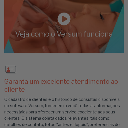
Veja como o Versum funciona
Garanta um excelente atendimento ao
cliente
O cadastro de clientes e o histórico de consultas disponíveis
no software Versum, fornecem a você todas as informações
necessárias para oferecer um serviço excelente aos seus
clientes. O sistema coleta dados relevantes, tais como:
detalhes de contato, fotos “antes e depois”, preferências do