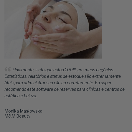
Finalmente, sinto que estou 100% em meus negócios.
Estatísticas, relatórios e status de estoque são extremamente
úteis para administrar sua clínica corretamente. Eu super
recomendo este software de reservas para clínicas e centros de
estética e beleza.
Monika Masłowska
M&M Beauty