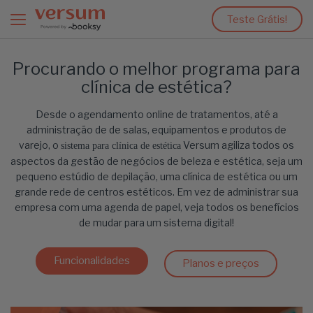
Teste Grátis!
Procurando o melhor programa para
clínica de estética?
Desde o agendamento online de tratamentos, até a
administração de de salas, equipamentos e produtos de
varejo, o
Versum agiliza todos os
sistema para clínica de estética
aspectos da gestão de negócios de beleza e estética, seja um
pequeno estúdio de depilação, uma clínica de estética ou um
grande rede de centros estéticos. Em vez de administrar sua
empresa com uma agenda de papel, veja todos os benefícios
de mudar para um sistema digital!
Funcionalidades
Planos e preços