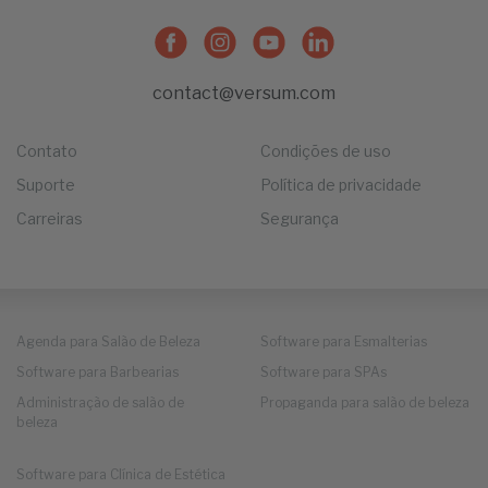
contact@versum.com
Contato
Condições de uso
Suporte
Política de privacidade
Carreiras
Segurança
Agenda para Salão de Beleza
Software para Esmalterias
Software para Barbearias
Software para SPAs
Administração de salão de
Propaganda para salão de beleza
beleza
Software para Clínica de Estética