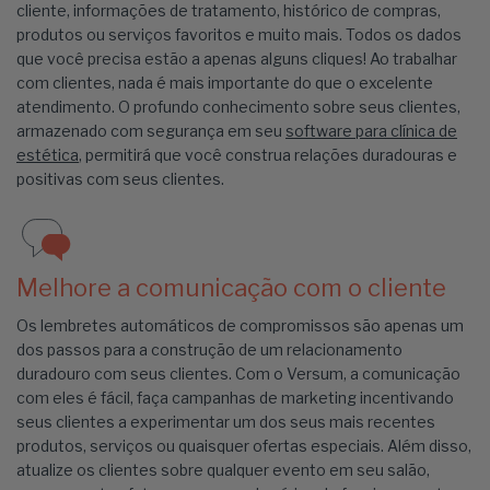
cliente, informações de tratamento, histórico de compras,
produtos ou serviços favoritos e muito mais. Todos os dados
que você precisa estão a apenas alguns cliques! Ao trabalhar
com clientes, nada é mais importante do que o excelente
atendimento. O profundo conhecimento sobre seus clientes,
armazenado com segurança em seu
software para clínica de
estética
, permitirá que você construa relações duradouras e
positivas com seus clientes.
Melhore a comunicação com o cliente
Os lembretes automáticos de compromissos são apenas um
dos passos para a construção de um relacionamento
duradouro com seus clientes. Com o Versum, a comunicação
com eles é fácil, faça campanhas de marketing incentivando
seus clientes a experimentar um dos seus mais recentes
produtos, serviços ou quaisquer ofertas especiais. Além disso,
atualize os clientes sobre qualquer evento em seu salão,