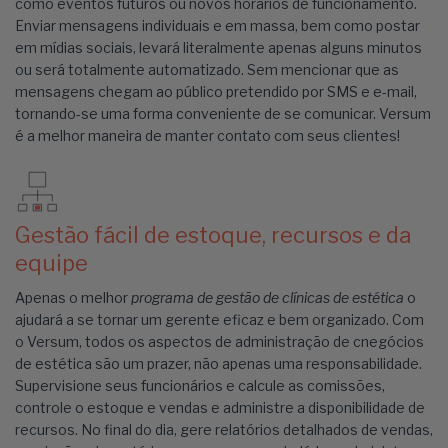
como eventos futuros ou novos horários de funcionamento.
Enviar mensagens individuais e em massa, bem como postar
em mídias sociais, levará literalmente apenas alguns minutos
ou será totalmente automatizado. Sem mencionar que as
mensagens chegam ao público pretendido por SMS e e-mail,
tornando-se uma forma conveniente de se comunicar. Versum
é a melhor maneira de manter contato com seus clientes!
Gestão fácil de estoque, recursos e da
equipe
Apenas o melhor
programa de gestão de clínicas de estética
o
ajudará a se tornar um gerente eficaz e bem organizado. Com
o Versum, todos os aspectos de administração de cnegócios
de estética são um prazer, não apenas uma responsabilidade.
Supervisione seus funcionários e calcule as comissões,
controle o estoque e vendas e administre a disponibilidade de
recursos. No final do dia, gere relatórios detalhados de vendas,